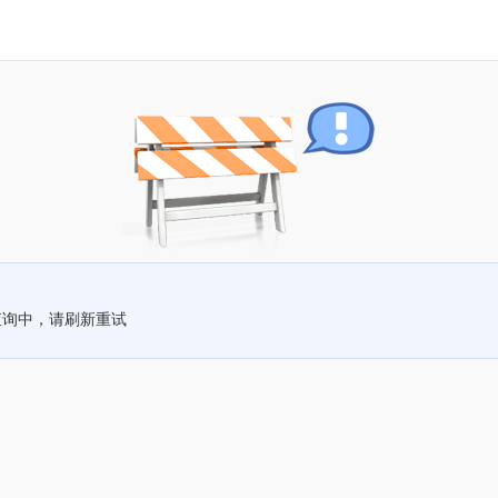
查询中，请刷新重试