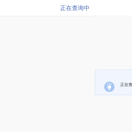
正在查询中
正在