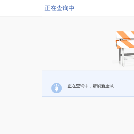
正在查询中
正在查询中，请刷新重试