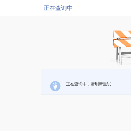
正在查询中
正在查询中，请刷新重试